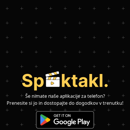
Še nimate naše aplikacije za telefon?
Prenesite si jo in dostopajte do dogodkov v trenutku!